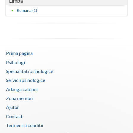
Limba
Romana (1)
Prima pagina
Psihologi
Specialitati psihologice
Servicii psihologice
Adauga cabinet
Zona membri
Ajutor
Contact
Termeni si conditii