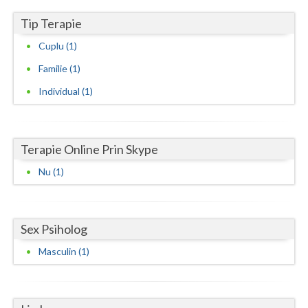
Vaslui
Tip Terapie
Cuplu (1)
Vrancea
Familie (1)
Individual (1)
Terapie Online Prin Skype
Nu (1)
Sex Psiholog
Masculin (1)