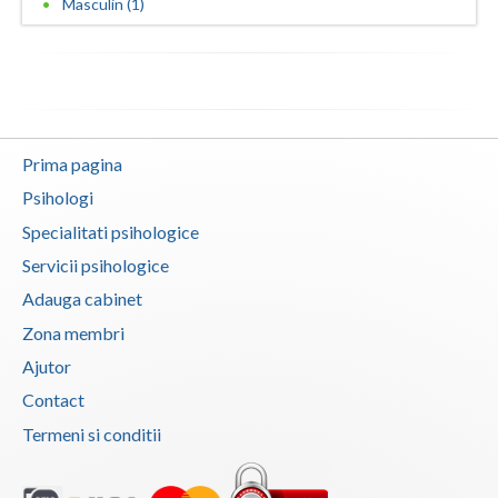
Masculin (1)
Vaslui
Vrancea
Prima pagina
Psihologi
Specialitati psihologice
Servicii psihologice
Adauga cabinet
Zona membri
Ajutor
Contact
Termeni si conditii